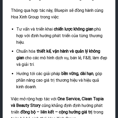
Thông qua hợp tác này, Bluepin sẽ đồng hành cùng
Hoa Xinh Group trong việc:
Tư vấn và triển khai
chiến lược không gian
phù
hợp với định hướng phát triển của từng thương
hiệu.
Chuẩn hóa
thiết kế, vận hành và quản lý không
gian
cho các mô hình dịch vụ, bán lẻ, F&B, làm đẹp
và giải trí.
Hướng tới các giải pháp
bền vững, dài hạn
, góp
phần nâng cao giá trị thương hiệu và hiệu quả
kinh doanh.
Việc mở rộng hợp tác với
One Service, Clean Topia
và Beauty Story
cũng khẳng định định hướng phát
triển
đồng bộ – liên kết – cộng hưởng giá trị
trong