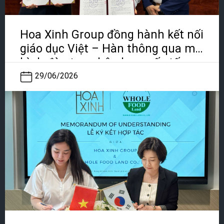
Hoa Xinh Group đồng hành kết nối
giáo dục Việt – Hàn thông qua mô
hình đào tạo nhân lực quốc tế
29/06/2026