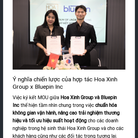
Ý nghĩa chiến lược của hợp tác Hoa Xinh
Group x Bluepin Inc
Việc ký kết MOU giữa
Hoa Xinh Group và Bluepin
Inc
thể hiện tầm nhìn chung trong việc
chuẩn hóa
không gian vận hành, nâng cao trải nghiệm thương
hiệu và tối ưu hiệu suất hoạt động
cho các doanh
nghiệp trong hệ sinh thái Hoa Xinh Group và cho các
khách hàng
cũng như các đối tác trong tương lai.