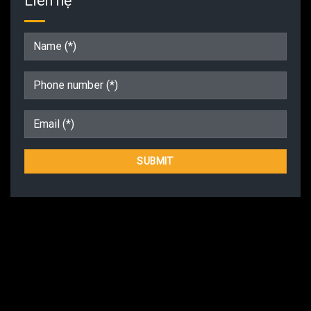
Liên hệ