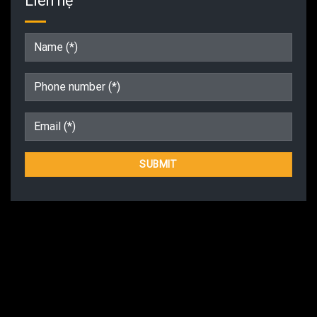
Liên hệ