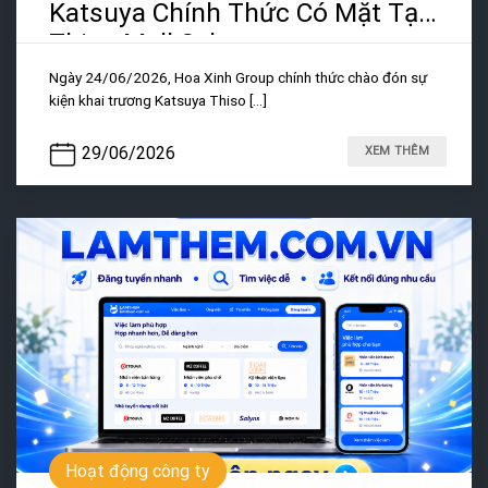
Katsuya Chính Thức Có Mặt Tại
Thiso Mall Sala
Ngày 24/06/2026, Hoa Xinh Group chính thức chào đón sự
kiện khai trương Katsuya Thiso [...]
29/06/2026
XEM THÊM
Hoạt động công ty