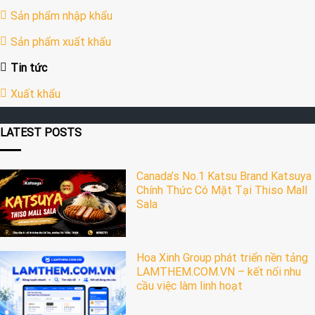
Sản phẩm nhập khẩu
Sản phẩm xuất khẩu
Tin tức
Xuất khẩu
LATEST POSTS
Canada’s No.1 Katsu Brand Katsuya
Chính Thức Có Mặt Tại Thiso Mall
Sala
Hoa Xinh Group phát triển nền tảng
LAMTHEM.COM.VN – kết nối nhu
cầu việc làm linh hoạt