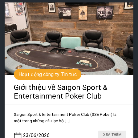
Hoạt động công ty Tin tức
Giới thiệu về Saigon Sport &
Entertainment Poker Club
Saigon Sport & Entertainment Poker Club (SSE Poker) là
một trong những câu lạc bộ [...]
23/06/2026
XEM THÊM