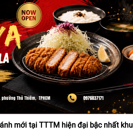
hánh mới tại TTTM hiện đại bậc nhất khu