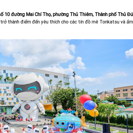
ố 10 đường Mai Chí Thọ, phường Thủ Thiêm, Thành phố Thủ Đứ
 trở thành điểm đến yêu thích cho các tín đồ mê Tonkatsu và ẩm