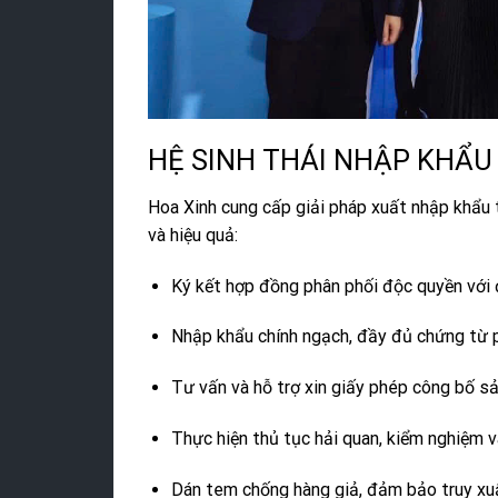
HỆ SINH THÁI NHẬP KHẨU
Hoa Xinh cung cấp giải pháp xuất nhập khẩu t
và hiệu quả:
Ký kết hợp đồng phân phối độc quyền với 
Nhập khẩu chính ngạch, đầy đủ chứng từ 
Tư vấn và hỗ trợ xin giấy phép công bố s
Thực hiện thủ tục hải quan, kiểm nghiệm 
Dán tem chống hàng giả, đảm bảo truy xu