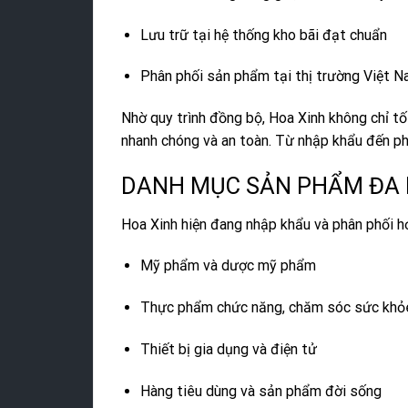
Lưu trữ tại hệ thống kho bãi đạt chuẩn
Phân phối sản phẩm tại thị trường Việt 
Nhờ quy trình đồng bộ, Hoa Xinh không chỉ t
nhanh chóng và an toàn. Từ nhập khẩu đến phâ
DANH MỤC SẢN PHẨM ĐA
Hoa Xinh hiện đang nhập khẩu và phân phối 
Mỹ phẩm và dược mỹ phẩm
Thực phẩm chức năng, chăm sóc sức khỏ
Thiết bị gia dụng và điện tử
Hàng tiêu dùng và sản phẩm đời sống