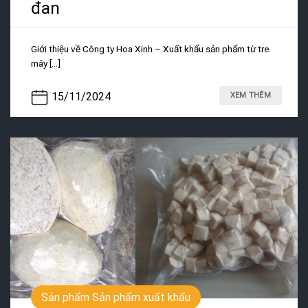
đan
Giới thiệu về Công ty Hoa Xinh – Xuất khẩu sản phẩm từ tre
mây [...]
15/11/2024
XEM THÊM
Sản phẩm Sản phẩm xuất khẩu