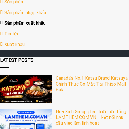
Sản phẩm
Sản phẩm nhập khẩu
Sản phẩm xuất khẩu
Tin tức
Xuất khẩu
LATEST POSTS
Canada’s No.1 Katsu Brand Katsuya
Chính Thức Có Mặt Tại Thiso Mall
Sala
Hoa Xinh Group phát triển nền tảng
LAMTHEM.COM.VN – kết nối nhu
cầu việc làm linh hoạt