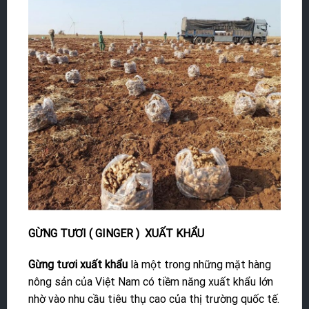
GỪNG TƯƠI ( GINGER ) XUẤT KHẨU
Gừng tươi xuất khẩu
là một trong những mặt hàng
nông sản của Việt Nam có tiềm năng xuất khẩu lớn
nhờ vào nhu cầu tiêu thụ cao của thị trường quốc tế.