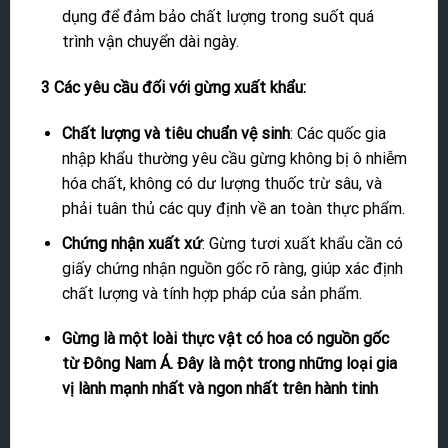
dụng để đảm bảo chất lượng trong suốt quá
trình vận chuyển dài ngày.
3 Các yêu cầu đối với gừng xuất khẩu:
Chất lượng và tiêu chuẩn vệ sinh
: Các quốc gia
nhập khẩu thường yêu cầu gừng không bị ô nhiễm
hóa chất, không có dư lượng thuốc trừ sâu, và
phải tuân thủ các quy định về an toàn thực phẩm.
Chứng nhận xuất xứ
: Gừng tươi xuất khẩu cần có
giấy chứng nhận nguồn gốc rõ ràng, giúp xác định
chất lượng và tính hợp pháp của sản phẩm.
Gừng là một loài thực vật có hoa có nguồn gốc
từ Đông Nam Á. Đây là một trong những loại gia
vị lành mạnh nhất và ngon nhất trên hành tinh