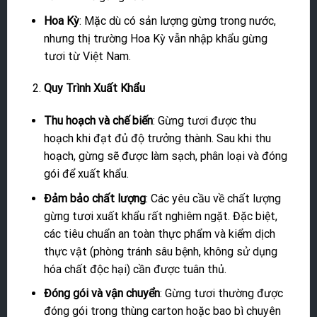
Hoa Kỳ
: Mặc dù có sản lượng gừng trong nước,
nhưng thị trường Hoa Kỳ vẫn nhập khẩu gừng
tươi từ Việt Nam.
Quy Trình Xuất Khẩu
Thu hoạch và chế biến
: Gừng tươi được thu
hoạch khi đạt đủ độ trưởng thành. Sau khi thu
hoạch, gừng sẽ được làm sạch, phân loại và đóng
gói để xuất khẩu.
Đảm bảo chất lượng
: Các yêu cầu về chất lượng
gừng tươi xuất khẩu rất nghiêm ngặt. Đặc biệt,
các tiêu chuẩn an toàn thực phẩm và kiểm dịch
thực vật (phòng tránh sâu bệnh, không sử dụng
hóa chất độc hại) cần được tuân thủ.
Đóng gói và vận chuyển
: Gừng tươi thường được
đóng gói trong thùng carton hoặc bao bì chuyên