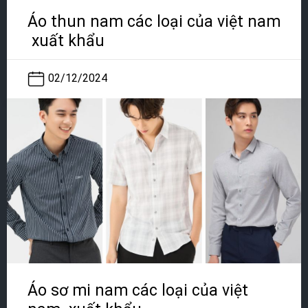
Áo thun nam các loại của việt nam
xuất khẩu
02/12/2024
Áo sơ mi nam các loại của việt