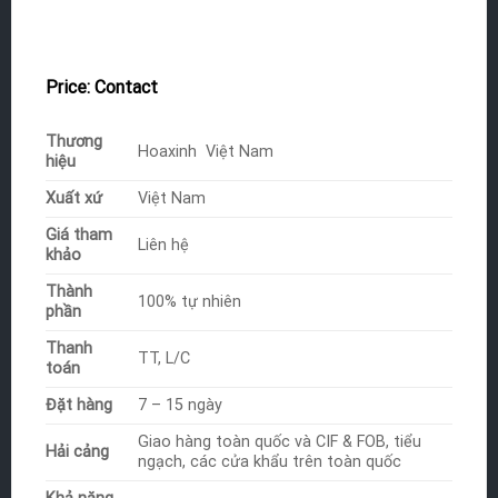
Price:
Contact
Thương
Hoaxinh Việt Nam
hiệu
Xuất xứ
Việt Nam
Giá tham
Liên hệ
khảo
Thành
100% tự nhiên
phần
Thanh
TT, L/C
toán
Đặt hàng
7 – 15 ngày
Giao hàng toàn quốc và CIF & FOB, tiểu
Hải cảng
ngạch, các cửa khẩu trên toàn quốc