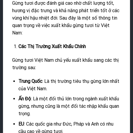
Gừng tươi được đánh giá cao nhờ chất lượng tốt,
hương vị đặc trưng và khả năng phát triển tốt ở các
vùng khí hậu nhiệt đới. Sau đây là một số thông tin
quan trọng về việc xuất khẩu gừng tươi từ Việt
Nam:
Các Thị Trường Xuất Khẩu Chính
Gừng tươi Việt Nam chủ yếu xuất khẩu sang các thị
trường sau:
Trung Quốc
: Là thị trường tiêu thụ gừng lớn nhất
của Việt Nam.
Ấn Độ
: Là một đối thủ lớn trong ngành xuất khẩu
gừng, nhưng cũng là một đối tác nhập khẩu quan
trọng.
EU
: Các quốc gia như Đức, Pháp và Anh có nhu
cầu cao về gừng tươi.