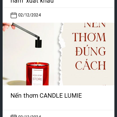
nam xuất khẩu
02/12/2024
Nến thơm CANDLE LUMIE