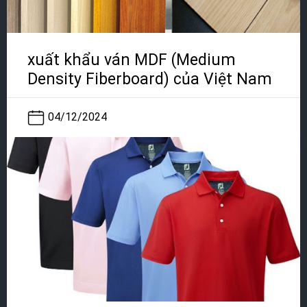
xuất khẩu ván MDF (Medium
Density Fiberboard) của Việt Nam
04/12/2024