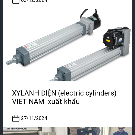
02/12/2024
XYLANH ĐIỆN (electric cylinders)
VIET NAM xuất khẩu
27/11/2024