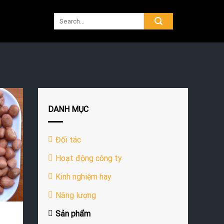
DANH MỤC
Đối tác
Hoạt động công ty
Kinh nghiệm hay
Năng lượng
Sản phẩm