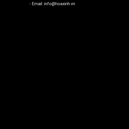
- Email: info@hoaxinh.vn