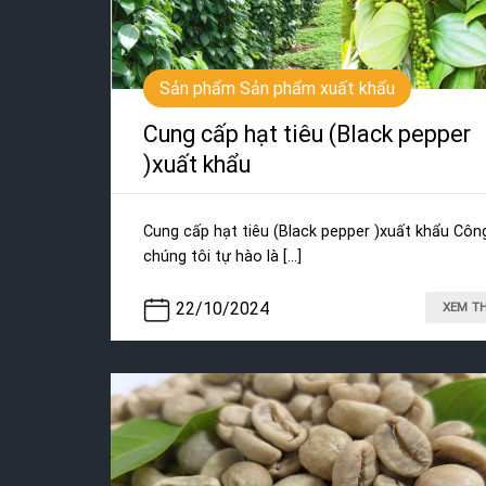
Sản phẩm Sản phẩm xuất khẩu
Cung cấp hạt tiêu (Black pepper
)xuất khẩu
Cung cấp hạt tiêu (Black pepper )xuất khẩu Côn
chúng tôi tự hào là [...]
22/10/2024
XEM T