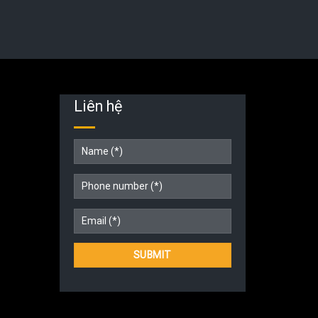
Liên hệ