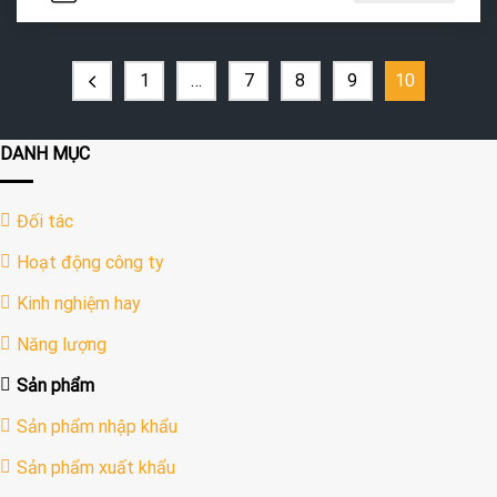
1
…
7
8
9
10
DANH MỤC
Đối tác
Hoạt động công ty
Kinh nghiệm hay
Năng lượng
Sản phẩm
Sản phẩm nhập khẩu
Sản phẩm xuất khẩu