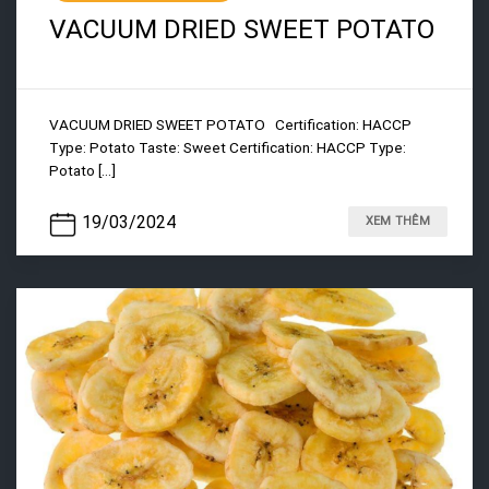
VACUUM DRIED SWEET POTATO
VACUUM DRIED SWEET POTATO Certification: HACCP
Type: Potato Taste: Sweet Certification: HACCP Type:
Potato [...]
19/03/2024
XEM THÊM