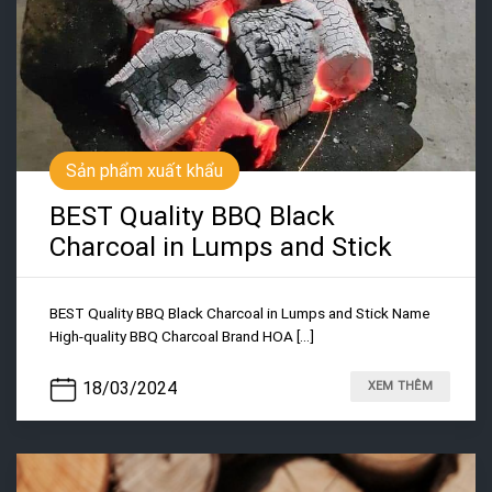
Sản phẩm xuất khẩu
BEST Quality BBQ Black
Charcoal in Lumps and Stick
BEST Quality BBQ Black Charcoal in Lumps and Stick Name
High-quality BBQ Charcoal Brand HOA [...]
18/03/2024
XEM THÊM