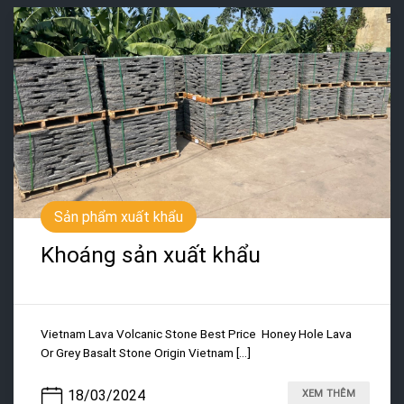
Sản phẩm xuất khẩu
Khoáng sản xuất khẩu
Vietnam Lava Volcanic Stone Best Price Honey Hole Lava
Or Grey Basalt Stone Origin Vietnam [...]
18/03/2024
XEM THÊM