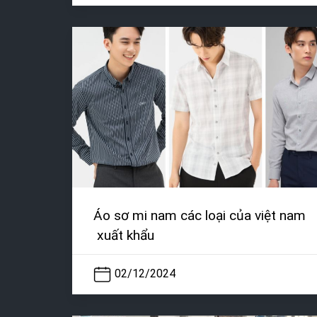
Áo sơ mi nam các loại của việt nam
xuất khẩu
02/12/2024