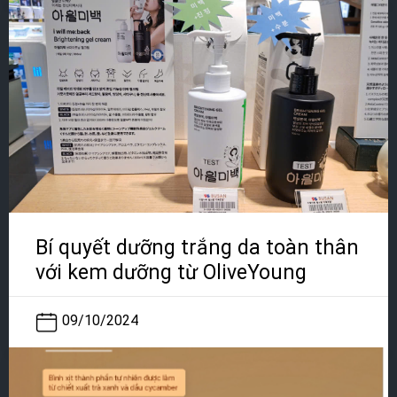
Bí quyết dưỡng trắng da toàn thân
với kem dưỡng từ OliveYoung
09/10/2024