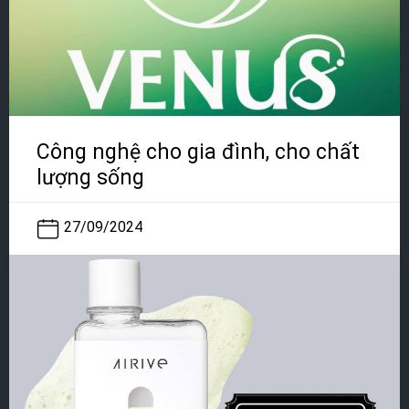
Công nghệ cho gia đình, cho chất
lượng sống
27/09/2024