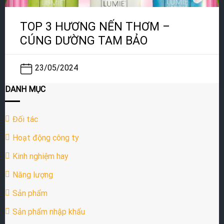
TOP 3 HƯƠNG NẾN THƠM –
CÚNG DƯỜNG TAM BẢO
23/05/2024
DANH MỤC
Đối tác
Hoạt động công ty
Kinh nghiệm hay
Năng lượng
Sản phẩm
Sản phẩm nhập khẩu