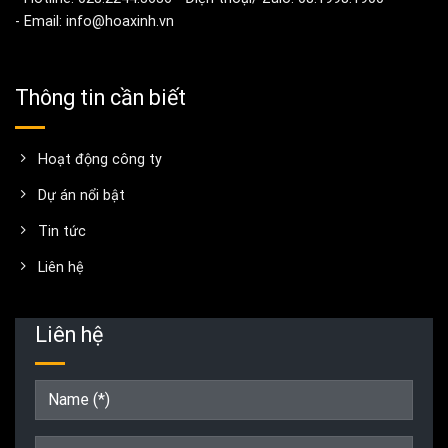
- Email: info@hoaxinh.vn
Thông tin cần biết
Hoạt động công ty
Dự án nổi bật
Tin tức
Liên hệ
Liên hệ