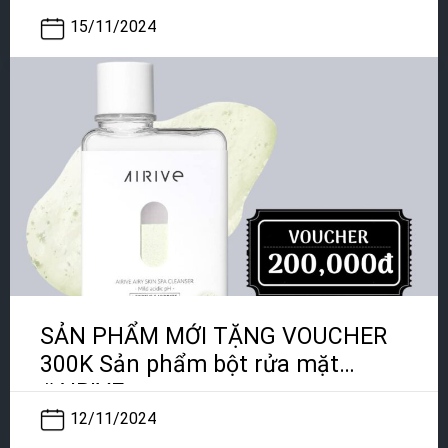
15/11/2024
SẢN PHẨM MỚI TẶNG VOUCHER
300K Sản phẩm bột rửa mặt
#AIRIVE
12/11/2024