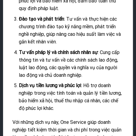
phúc lợi và bảo hiểm xã hội, đảm bảo tuân thủ
quy định pháp luật.
Đào tạo và phát triển
: Tư vấn và thực hiện các
chương trình đào tạo kỹ năng mềm, phát triển
nghề nghiệp, giúp nâng cao hiệu suất làm việc và
gắn kết nhân viên.
Tư vấn pháp lý và chính sách nhân sự
: Cung cấp
thông tin và tư vấn về các chính sách lao động,
luật lao động, các quyền và nghĩa vụ của người
lao động và chủ doanh nghiệp.
Dịch vụ tiền lương và phúc lợi
: Hỗ trợ doanh
nghiệp trong việc tính toán và quản lý tiền lương,
bảo hiểm xã hội, thuế thu nhập cá nhân, các chế
độ phúc lợi khác.
Với những dịch vụ này, One Service giúp doanh
nghiệp tiết kiệm thời gian và chi phí trong việc quản