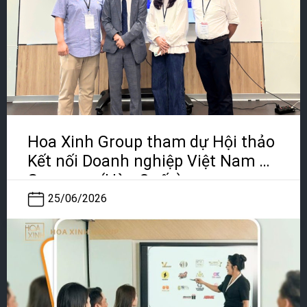
Hoa Xinh Group tham dự Hội thảo
Kết nối Doanh nghiệp Việt Nam –
Gangwon (Hàn Quốc)
25/06/2026