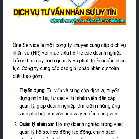
One Service là một công ty chuyên cung cấp dịch vụ
nhân sự (HR) với mục tiêu hỗ trợ các doanh nghiệp
tối ưu hóa quy trình quản lý và phát triển nguồn nhân
lực. Công ty cung cấp các giải pháp nhân sự toàn
diện bao gồm:
Tuyển dụng
: Tư vấn và cung cấp dịch vụ tuyển
dụng nhân tài, từ các vị trí nhân viên đến cấp
quản lý, giúp doanh nghiệp tìm kiếm những ứng
viên phù hợp với văn hóa và yêu cầu công việc.
Quản lý nhân sự
: Hỗ trợ doanh nghiệp trong việc
quản lý hồ sơ, hợp đồng lao động, chính sách