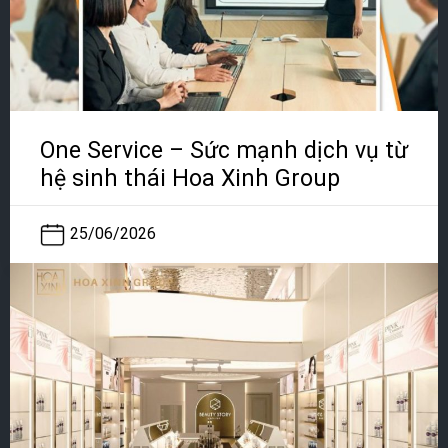
One Service – Sức mạnh dịch vụ từ
hệ sinh thái Hoa Xinh Group
25/06/2026