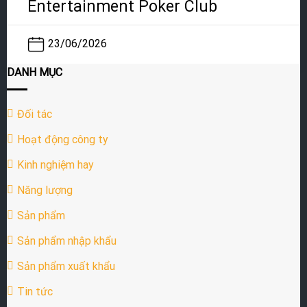
Entertainment Poker Club
23/06/2026
DANH MỤC
Đối tác
Hoạt động công ty
Kinh nghiệm hay
Năng lượng
Sản phẩm
Sản phẩm nhập khẩu
Sản phẩm xuất khẩu
Tin tức