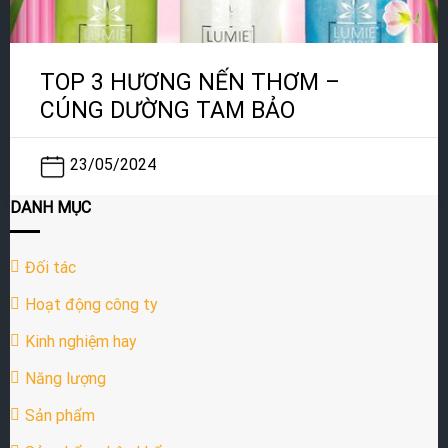
TOP 3 HƯƠNG NẾN THƠM –
CÚNG DƯỜNG TAM BẢO
23/05/2024
DANH MỤC
Đối tác
Hoạt động công ty
Kinh nghiệm hay
Năng lượng
Sản phẩm