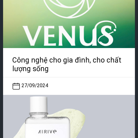
Công nghệ cho gia đình, cho chất
lượng sống
27/09/2024