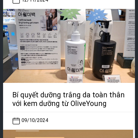
Bí quyết dưỡng trắng da toàn thân
với kem dưỡng từ OliveYoung
09/10/2024