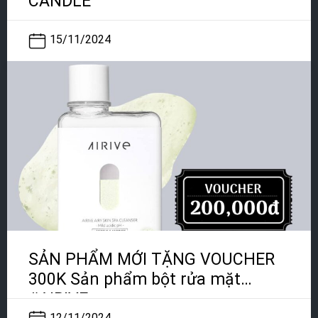
CANDLE
15/11/2024
SẢN PHẨM MỚI TẶNG VOUCHER
300K Sản phẩm bột rửa mặt
#AIRIVE
12/11/2024