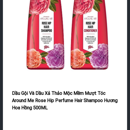
Dầu Gội Và Dầu Xả Thảo Mộc Mềm Mượt Tóc
Around Me Rose Hip Perfume Hair Shampoo Hương
Hoa Hồng 500ML