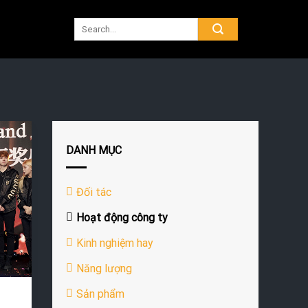
DANH MỤC
Đối tác
Hoạt động công ty
Kinh nghiệm hay
Năng lượng
Sản phẩm