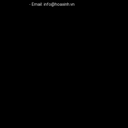
- Email: info@hoaxinh.vn