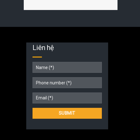
Liên hệ