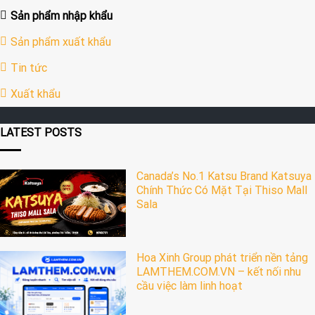
Sản phẩm nhập khẩu
Sản phẩm xuất khẩu
Tin tức
Xuất khẩu
LATEST POSTS
Canada’s No.1 Katsu Brand Katsuya
Chính Thức Có Mặt Tại Thiso Mall
Sala
Hoa Xinh Group phát triển nền tảng
LAMTHEM.COM.VN – kết nối nhu
cầu việc làm linh hoạt