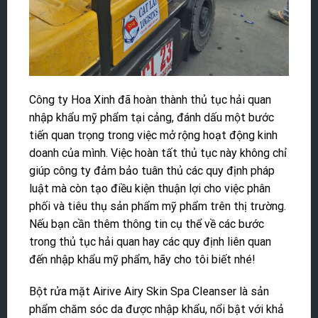
Công ty Hoa Xinh đã hoàn thành thủ tục hải quan
nhập khẩu mỹ phẩm tại cảng, đánh dấu một bước
tiến quan trọng trong việc mở rộng hoạt động kinh
doanh của mình. Việc hoàn tất thủ tục này không chỉ
giúp công ty đảm bảo tuân thủ các quy định pháp
luật mà còn tạo điều kiện thuận lợi cho việc phân
phối và tiêu thụ sản phẩm mỹ phẩm trên thị trường.
Nếu bạn cần thêm thông tin cụ thể về các bước
trong thủ tục hải quan hay các quy định liên quan
đến nhập khẩu mỹ phẩm, hãy cho tôi biết nhé!
Bột rửa mặt Airive Airy Skin Spa Cleanser là sản
phẩm chăm sóc da được nhập khẩu, nổi bật với khả