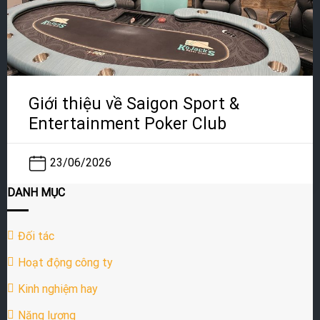
Giới thiệu về Saigon Sport &
Entertainment Poker Club
23/06/2026
DANH MỤC
Đối tác
Hoạt động công ty
Kinh nghiệm hay
Năng lượng