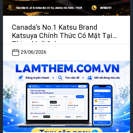
Canada’s No.1 Katsu Brand
Katsuya Chính Thức Có Mặt Tại
Thiso Mall Sala
29/06/2026