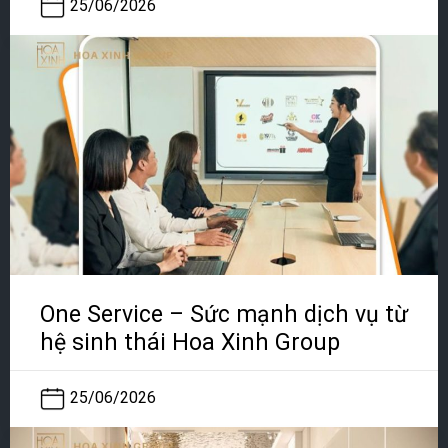
25/06/2026
One Service – Sức mạnh dịch vụ từ
hệ sinh thái Hoa Xinh Group
25/06/2026