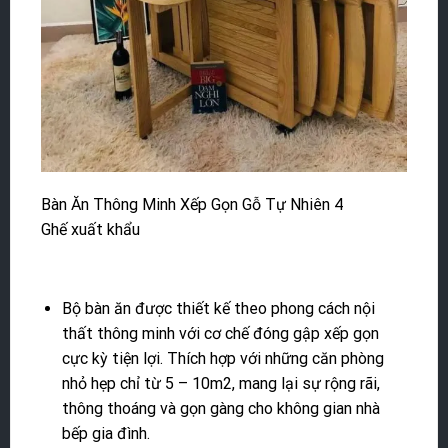
Bàn Ăn Thông Minh Xếp Gọn Gỗ Tự Nhiên 4
Ghế xuất khẩu
Bộ bàn ăn được thiết kế theo phong cách nội
thất thông minh với cơ chế đóng gập xếp gọn
cực kỳ tiện lợi. Thích hợp với những căn phòng
nhỏ hẹp chỉ từ 5 – 10m2, mang lại sự rộng rãi,
thông thoáng và gọn gàng cho không gian nhà
bếp gia đình.