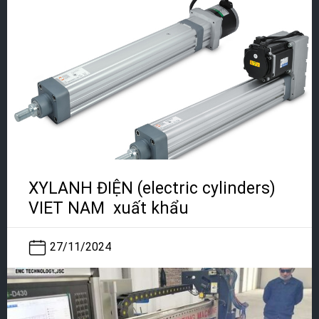
XYLANH ĐIỆN (electric cylinders)
VIET NAM xuất khẩu
27/11/2024