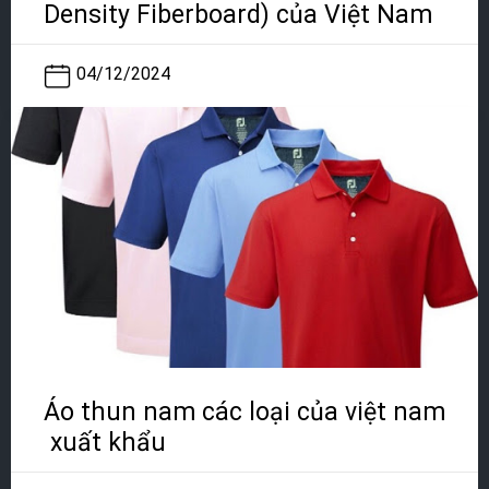
Density Fiberboard) của Việt Nam
04/12/2024
Áo thun nam các loại của việt nam
xuất khẩu