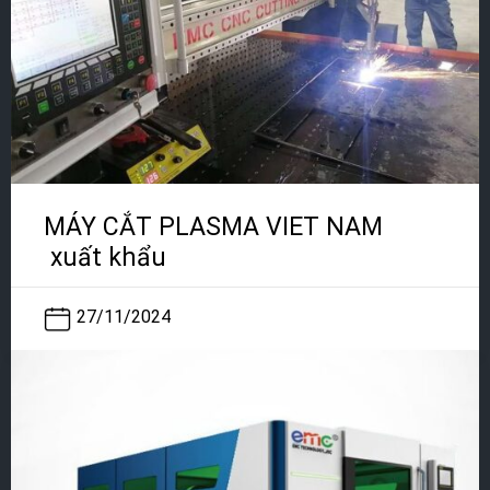
MÁY CẮT PLASMA VIET NAM
xuất khẩu
27/11/2024