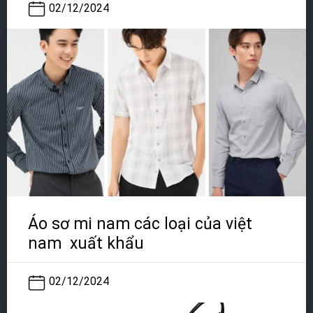
02/12/2024
Áo sơ mi nam các loại của việt
nam xuất khẩu
02/12/2024