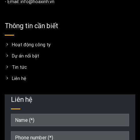
- Email: info@hoaxinh.vn
Thông tin cần biết
Hoạt động công ty
Dự án nổi bật
Tin tức
Liên hệ
Liên hệ