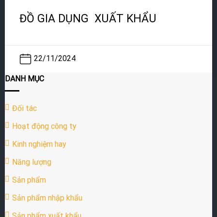
ĐỒ GIA DỤNG XUẤT KHẨU
22/11/2024
DANH MỤC
Đối tác
Hoạt động công ty
Kinh nghiệm hay
Năng lượng
Sản phẩm
Sản phẩm nhập khẩu
Sản phẩm xuất khẩu