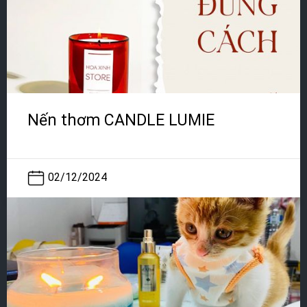
Nến thơm CANDLE LUMIE
02/12/2024