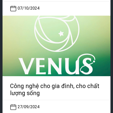
07/10/2024
Công nghệ cho gia đình, cho chất
lượng sống
27/09/2024