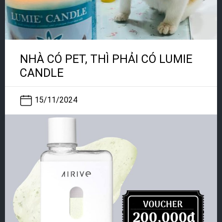
NHÀ CÓ PET, THÌ PHẢI CÓ LUMIE
CANDLE
15/11/2024