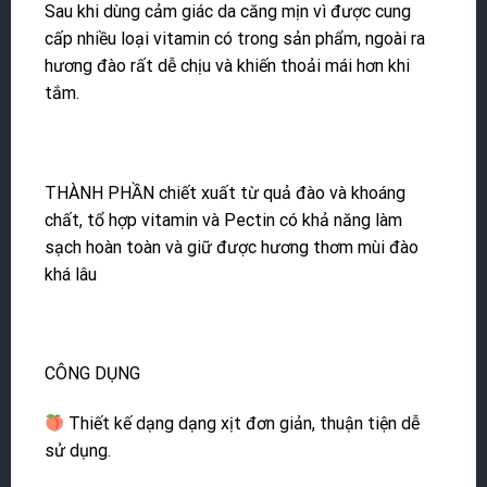
Sau khi dùng cảm giác da căng mịn vì được cung
cấp nhiều loại vitamin có trong sản phẩm, ngoài ra
hương đào rất dễ chịu và khiến thoải mái hơn khi
tắm.
THÀNH PHẦN chiết xuất từ quả đào và khoáng
chất, tổ hợp vitamin và Pectin có khả năng làm
sạch hoàn toàn và giữ được hương thơm mùi đào
khá lâu
CÔNG DỤNG
Thiết kế dạng dạng xịt đơn giản, thuận tiện dễ
sử dụng.