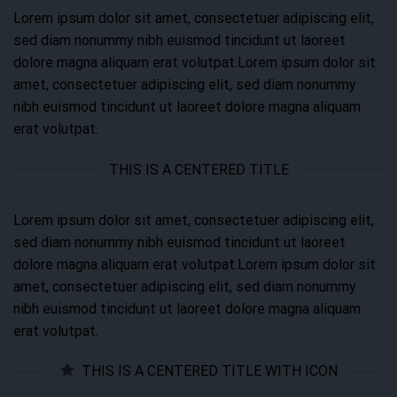
Lorem ipsum dolor sit amet, consectetuer adipiscing elit,
sed diam nonummy nibh euismod tincidunt ut laoreet
dolore magna aliquam erat volutpat.Lorem ipsum dolor sit
amet, consectetuer adipiscing elit, sed diam nonummy
nibh euismod tincidunt ut laoreet dolore magna aliquam
erat volutpat.
THIS IS A CENTERED TITLE
Lorem ipsum dolor sit amet, consectetuer adipiscing elit,
sed diam nonummy nibh euismod tincidunt ut laoreet
dolore magna aliquam erat volutpat.Lorem ipsum dolor sit
amet, consectetuer adipiscing elit, sed diam nonummy
nibh euismod tincidunt ut laoreet dolore magna aliquam
erat volutpat.
THIS IS A CENTERED TITLE WITH ICON