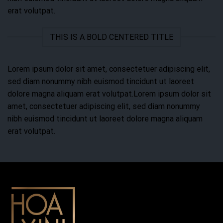
erat volutpat.
THIS IS A BOLD CENTERED TITLE
Lorem ipsum dolor sit amet, consectetuer adipiscing elit,
sed diam nonummy nibh euismod tincidunt ut laoreet
dolore magna aliquam erat volutpat.Lorem ipsum dolor sit
amet, consectetuer adipiscing elit, sed diam nonummy
nibh euismod tincidunt ut laoreet dolore magna aliquam
erat volutpat.