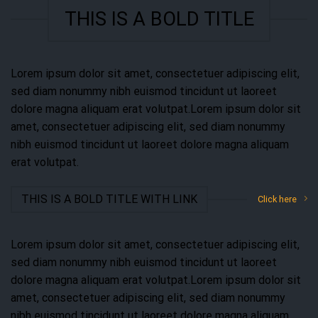
THIS IS A BOLD TITLE
Lorem ipsum dolor sit amet, consectetuer adipiscing elit,
sed diam nonummy nibh euismod tincidunt ut laoreet
dolore magna aliquam erat volutpat.Lorem ipsum dolor sit
amet, consectetuer adipiscing elit, sed diam nonummy
nibh euismod tincidunt ut laoreet dolore magna aliquam
erat volutpat.
THIS IS A BOLD TITLE WITH LINK
Click here
Lorem ipsum dolor sit amet, consectetuer adipiscing elit,
sed diam nonummy nibh euismod tincidunt ut laoreet
dolore magna aliquam erat volutpat.Lorem ipsum dolor sit
amet, consectetuer adipiscing elit, sed diam nonummy
nibh euismod tincidunt ut laoreet dolore magna aliquam