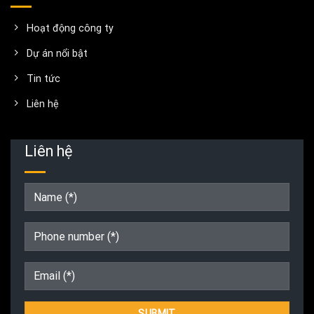
Hoạt động công ty
Dự án nổi bật
Tin tức
Liên hệ
Liên hệ