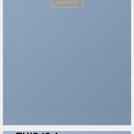
SHOP NOW