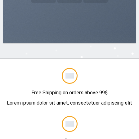
Free Shipping on orders above 99$
Lorem ipsum dolor sit amet, consectetuer adipiscing elit